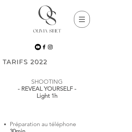
TARIFS 2022
SHOOTING
- REVEAL YOURSELF -
Light 1h
Préparation au téléphone
30min