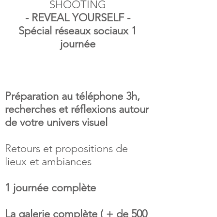
SHOOTING
- REVEAL YOURSELF -
Spécial réseaux sociaux 1
journée
Préparation au téléphone 3h,
recherches et réflexions autour
de votre univers visuel
Retours et propositions de
lieux et ambiances
1 journée complète
La galerie complète ( + de 500