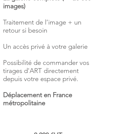
images)
Traitement de l’image + un
retour si besoin
Un accès privé à votre galerie
Possibilité de commander vos
tirages d'ART directement
depuis votre espace privé.
Déplacement en France
métropolitaine