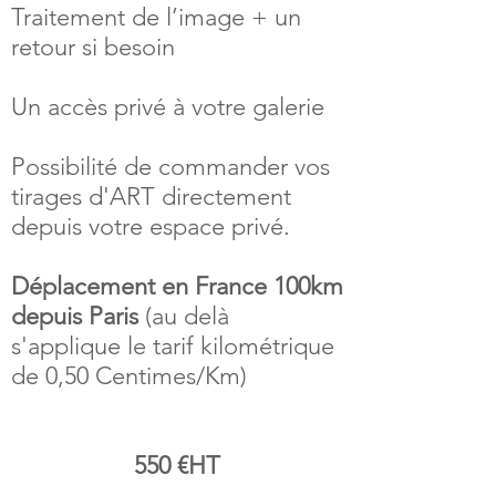
Traitement de l’image + un
retour si besoin
Un accès privé à votre galerie
Possibilité de commander vos
tirages d'ART directement
depuis votre espace privé.
Déplacement en France 100km
depuis Paris
(au delà
s'applique le tarif kilométrique
de 0,50 Centimes/Km)
550 €HT