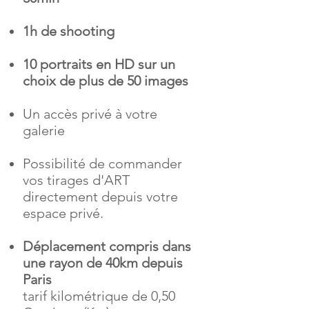
1h de shooting
10 portraits en HD sur un
choix de plus de 50 images
Un accès privé à votre
galerie
Possibilité de commander
vos tirages d'ART
directement depuis votre
espace privé.
Déplacement compris dans
une rayon de 40km depuis
Paris
(au delà s'applique le
tarif kilométrique de 0,50