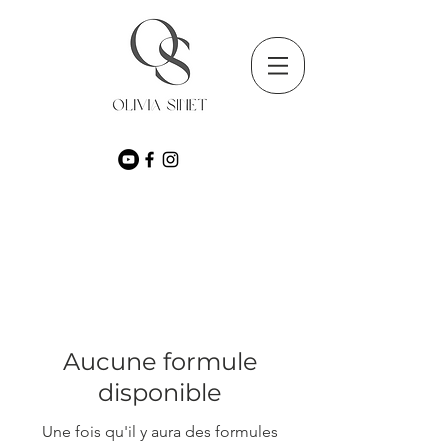
Aucune formule
disponible
Une fois qu'il y aura des formules