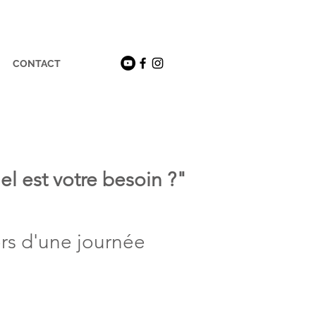
CONTACT
l est votre besoin ?"
rs d'une journée