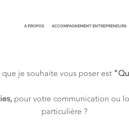
A PROPOS
ACCOMPAGNEMENT ENTREPRENEURS
 que je souhaite vous poser est
"Que
ies,
pour votre communication ou lo
particulière ?