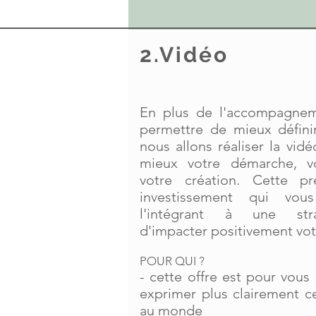
2.
Vidéo
En plus de l'accompagnem
permettre de mieux défini
nous allons réaliser la vid
mieux votre démarche, 
votre création. Cette pr
investissement qui vou
l'intégrant à une stra
d'impacter positivement vot
POUR QUI ?
- cette offre est pour vous
exprimer plus clairement c
au monde