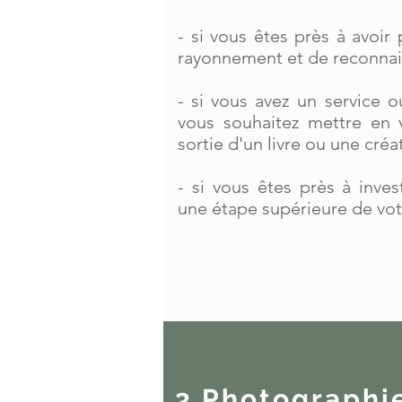
- si vous êtes près à avoir
rayonnement et de reconna
- si vous avez un service 
vous souhaitez mettre en 
sortie d'un livre ou une créa
- si vous êtes près à inves
une étape supérieure de vot
3.Photographi