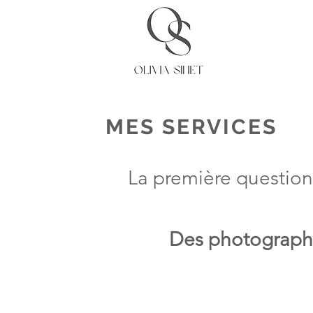
MES SERVICES
La première question
Des photograph